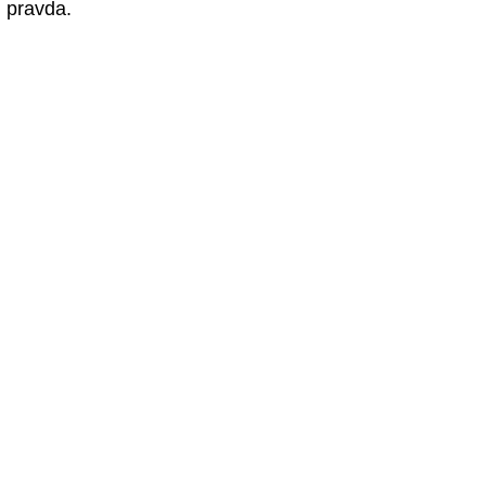
pravda.