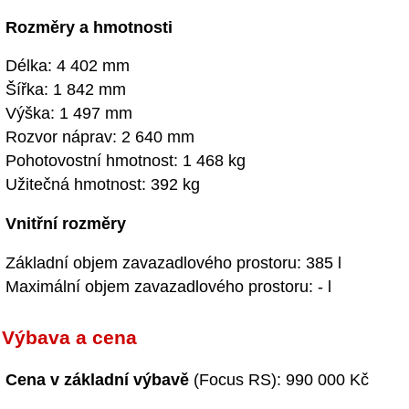
Rozměry a hmotnosti
Délka: 4 402 mm
Šířka: 1 842 mm
Výška: 1 497 mm
Rozvor náprav: 2 640 mm
Pohotovostní hmotnost: 1 468 kg
Užitečná hmotnost: 392 kg
Vnitřní rozměry
Základní objem zavazadlového prostoru: 385 l
Maximální objem zavazadlového prostoru: - l
Výbava a cena
Cena v základní výbavě
(Focus RS): 990 000 Kč