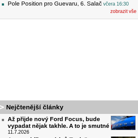
Pole Position pro Guevaru, 6. Salač
včera 16:30
zobrazit vše
Nejčtenější články
Až přijde nový Ford Focus, bude
vypadat nějak takhle. A to je smutné
11.7.2026