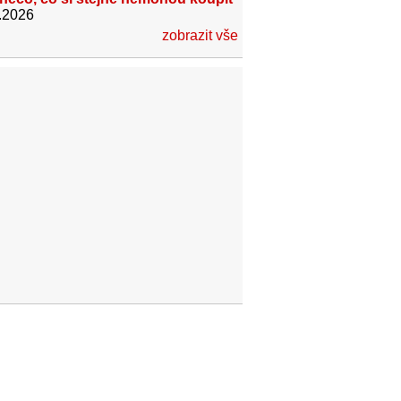
.2026
zobrazit vše