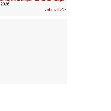
.2026
zobrazit vše