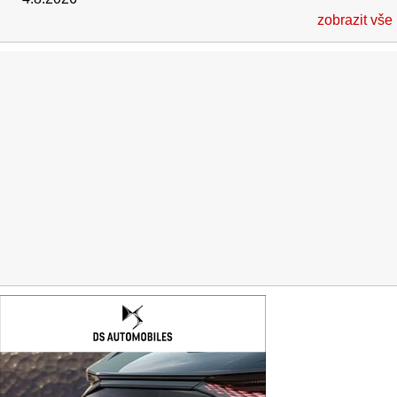
zobrazit vše