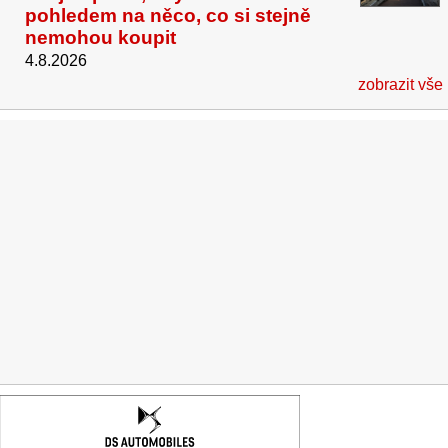
pohledem na něco, co si stejně
nemohou koupit
4.8.2026
zobrazit vše