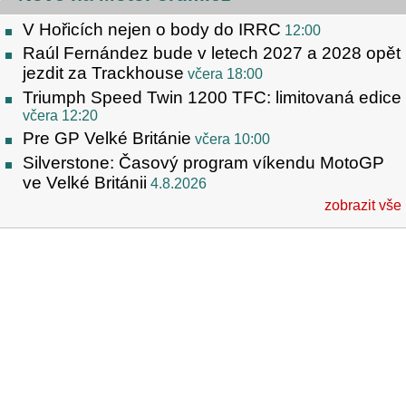
V Hořicích nejen o body do IRRC
12:00
Raúl Fernández bude v letech 2027 a 2028 opět
jezdit za Trackhouse
včera 18:00
Triumph Speed Twin 1200 TFC: limitovaná edice
včera 12:20
Pre GP Velké Británie
včera 10:00
Silverstone: Časový program víkendu MotoGP
ve Velké Británii
4.8.2026
zobrazit vše