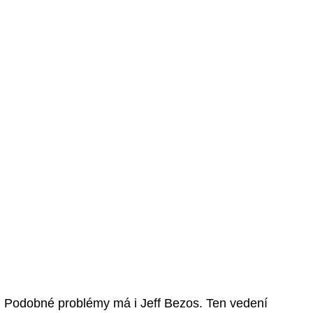
Podobné problémy má i Jeff Bezos. Ten vedení