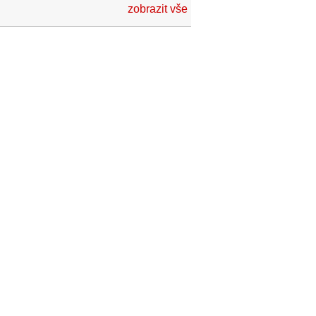
zobrazit vše