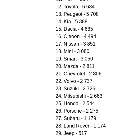
12. Toyota - 6 634
13. Peugeot - 5 708
14. Kia - 5 388
15. Dacia - 4 635
16. Citroën - 4 494
17. Nissan - 3 851
18. Mini - 3 080
19. Smart - 3 050
20. Mazda - 2 811
21. Chevrolet - 2 806
22. Volvo - 2 737
23. Suzuki - 2 726
24. Mitsubishi - 2 663
25. Honda - 2 544
26. Porsche - 2 275
27. Subaru - 1 179
28. Land Rover - 1 174
29. Jeep - 517