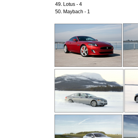
49. Lotus - 4
50. Maybach - 1