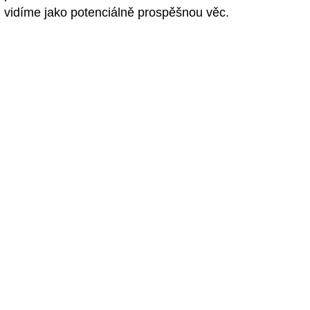
vidíme jako potenciálně prospěšnou věc.