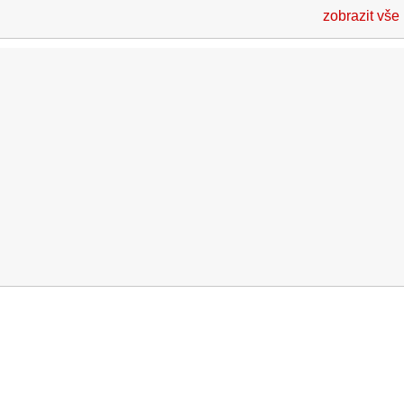
zobrazit vše