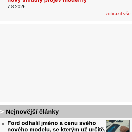
7.8.2026
zobrazit vše
Nejnovější články
Ford odhalil jméno a cenu svého
nového modelu, se kterým už určitě,