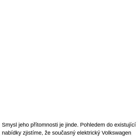
Smysl jeho přítomnosti je jinde. Pohledem do existující
nabídky zjistíme, že současný elektrický Volkswagen