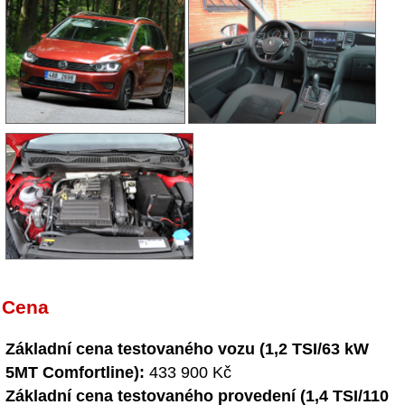
Cena
Základní cena testovaného vozu (1,2 TSI/63 kW
5MT Comfortline):
433 900 Kč
Základní cena testovaného provedení (1,4 TSI/110