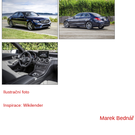
Ilustrační foto
Inspirace:
Wikilender
Marek Bednář