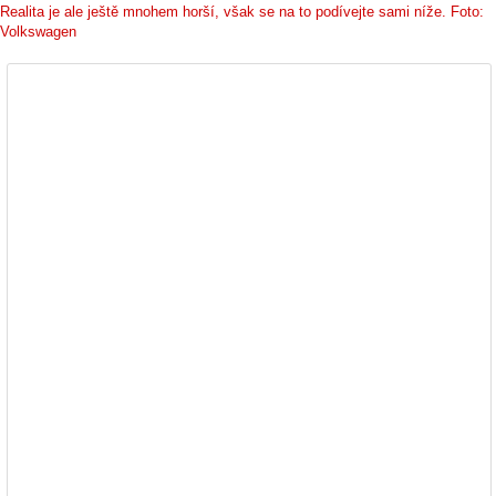
Realita je ale ještě mnohem horší, však se na to podívejte sami níže. Foto:
Volkswagen