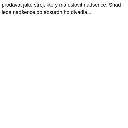
prodávat jako stroj, který má oslovit nadšence. Snad
leda nadšence do absurdního divadla...