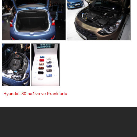
Hyundai i30 naživo ve Frankfurtu