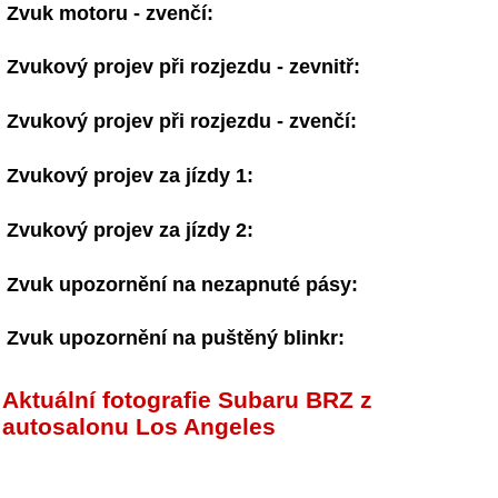
Zvuk motoru - zvenčí:
Zvukový projev při rozjezdu - zevnitř:
Zvukový projev při rozjezdu - zvenčí:
Zvukový projev za jízdy 1:
Zvukový projev za jízdy 2:
Zvuk upozornění na nezapnuté pásy:
Zvuk upozornění na puštěný blinkr:
Aktuální fotografie Subaru BRZ z
autosalonu Los Angeles