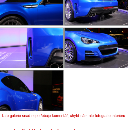
Tato galerie snad nepotřebuje komentář, chybí nám ale fotografie interiéru