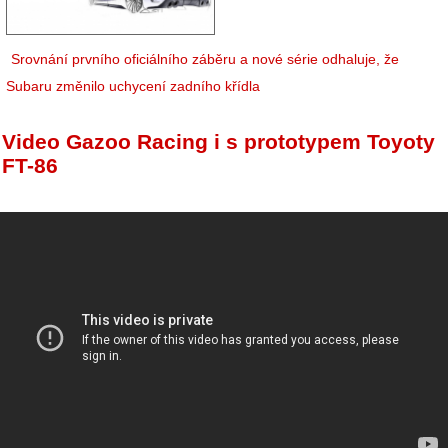
Srovnání prvního oficiálního záběru a nové série odhaluje, že
Subaru změnilo uchycení zadního křídla
Video Gazoo Racing i s prototypem Toyoty
FT-86