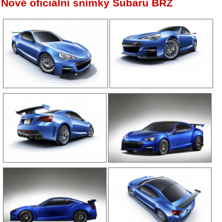
Nové oficiální snímky Subaru BRZ