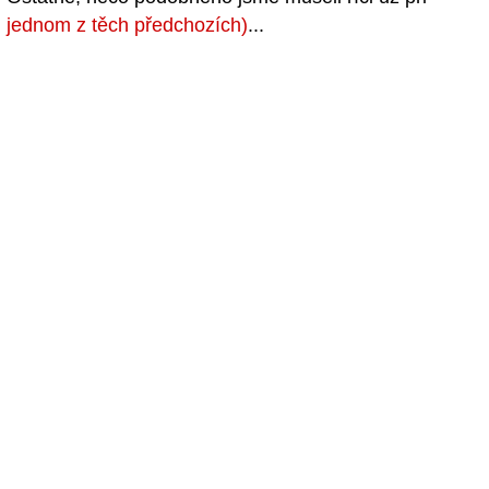
jednom z těch předchozích)
...