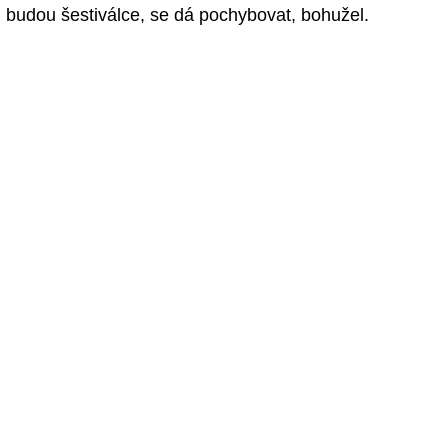
budou šestiválce, se dá pochybovat, bohužel.