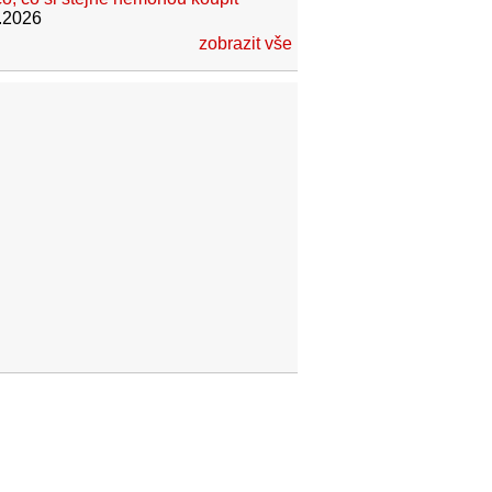
.2026
zobrazit vše