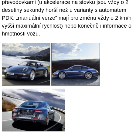
převodovkami (u akcelerace na stovku jsou vždy o 2
desetiny sekundy horší než u varianty s automatem
PDK, „manuální verze” mají pro změnu vždy o 2 km/h
vyšší maximální rychlost) nebo konečně i informace o
hmotnosti vozu.