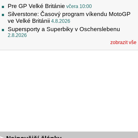
Pre GP Velké Británie
včera 10:00
Silverstone: Časový program víkendu MotoGP
ve Velké Británii
4.8.2026
Supersporty a Superbiky v Oscherslebenu
2.8.2026
zobrazit vše