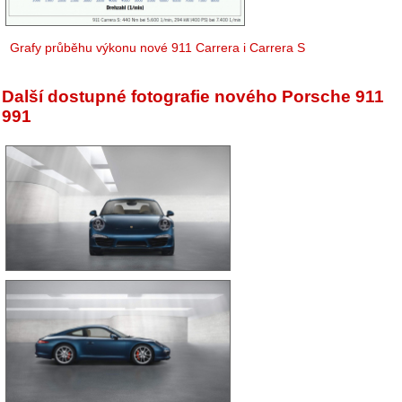
Grafy průběhu výkonu nové 911 Carrera i Carrera S
Další dostupné fotografie nového Porsche 911
991