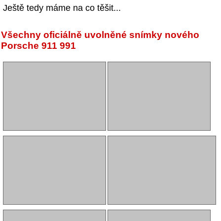
Ještě tedy máme na co těšit...
Všechny oficiálně uvolněné snímky nového
Porsche 911 991