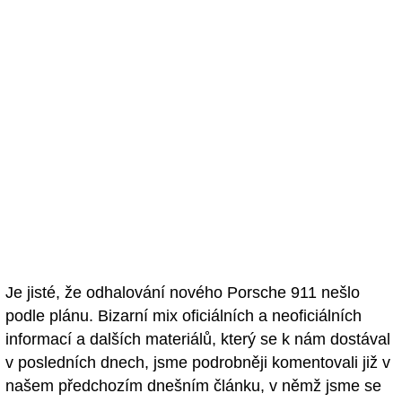
Je jisté, že odhalování nového Porsche 911 nešlo
podle plánu. Bizarní mix oficiálních a neoficiálních
informací a dalších materiálů, který se k nám dostával
v posledních dnech, jsme podrobněji komentovali již v
našem předchozím dnešním článku, v němž jsme se