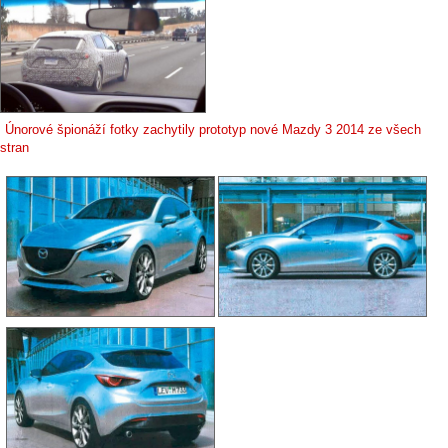
Únorové špionáží fotky zachytily prototyp nové Mazdy 3 2014 ze všech
stran