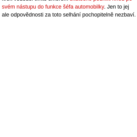
svém nástupu do funkce šéfa automobilky
. Jen to jej
ale odpovědnosti za toto selhání pochopitelně nezbaví.