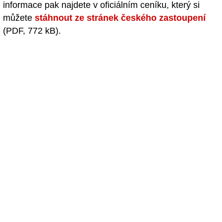
informace pak najdete v oficiálním ceníku, který si
můžete
stáhnout ze stránek českého zastoupení
(PDF, 772 kB).