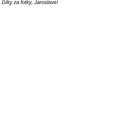
Díky za fotky, Jaroslave!