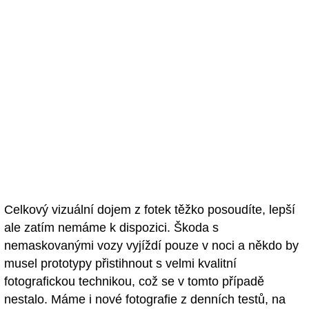
Celkový vizuální dojem z fotek těžko posoudíte, lepší
ale zatím nemáme k dispozici. Škoda s
nemaskovanými vozy vyjíždí pouze v noci a někdo by
musel prototypy přistihnout s velmi kvalitní
fotografickou technikou, což se v tomto případě
nestalo. Máme i nové fotografie z denních testů, na