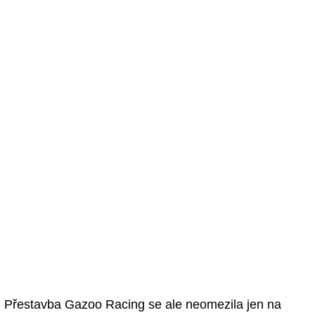
Přestavba Gazoo Racing se ale neomezila jen na