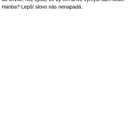
Hanba? Lepší slovo nás nenapadá.