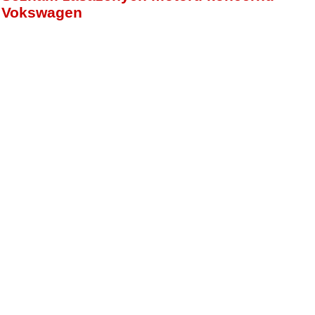
Vokswagen