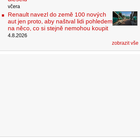
včera
Renault navezl do země 100 nových
aut jen proto, aby naštval lidi pohledem
na něco, co si stejně nemohou koupit
4.8.2026
zobrazit vše