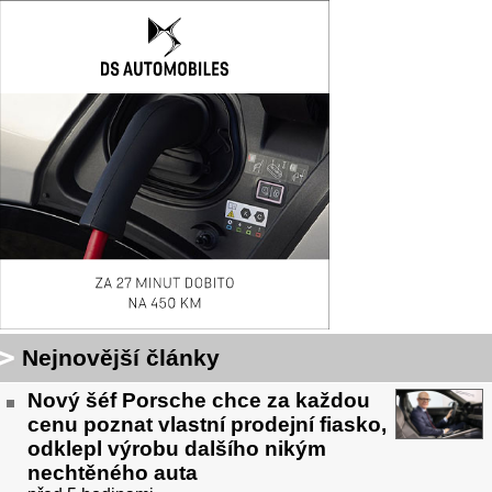
Nejnovější články
Nový šéf Porsche chce za každou
cenu poznat vlastní prodejní fiasko,
odklepl výrobu dalšího nikým
nechtěného auta