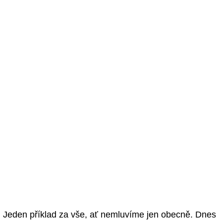
Jeden příklad za vše, ať nemluvíme jen obecně. Dnes