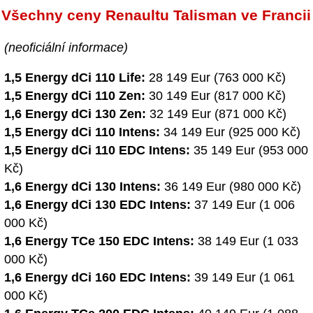
Všechny ceny Renaultu Talisman ve Francii
(neoficiální informace)
1,5 Energy dCi 110 Life:
28 149 Eur (763 000 Kč)
1,5 Energy dCi 110 Zen:
30 149 Eur (817 000 Kč)
1,6 Energy dCi 130 Zen:
32 149 Eur (871 000 Kč)
1,5 Energy dCi 110 Intens:
34 149 Eur (925 000 Kč)
1,5 Energy dCi 110 EDC Intens:
35 149 Eur (953 000
Kč)
1,6 Energy dCi 130 Intens:
36 149 Eur (980 000 Kč)
1,6 Energy dCi 130 EDC Intens:
37 149 Eur (1 006
000 Kč)
1,6 Energy TCe 150 EDC Intens:
38 149 Eur (1 033
000 Kč)
1,6 Energy dCi 160 EDC Intens:
39 149 Eur (1 061
000 Kč)