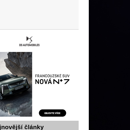
jnovější články