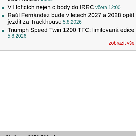
V Hořicích nejen o body do IRRC
včera 12:00
Raúl Fernández bude v letech 2027 a 2028 opět
jezdit za Trackhouse
5.8.2026
Triumph Speed Twin 1200 TFC: limitovaná edice
5.8.2026
zobrazit vše