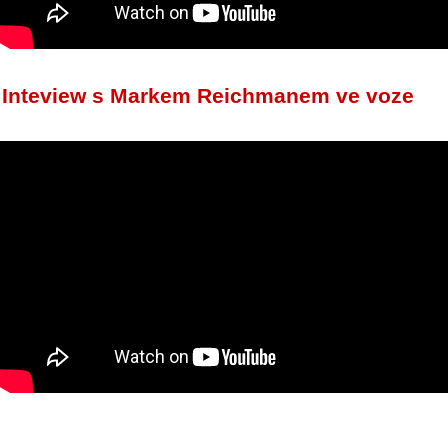
Inteview s Markem Reichmanem ve voze