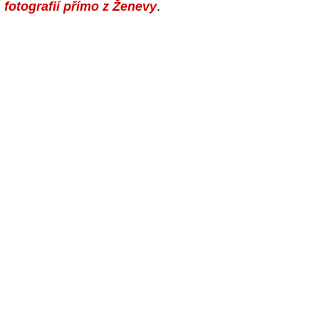
fotografií přímo z Ženevy
.