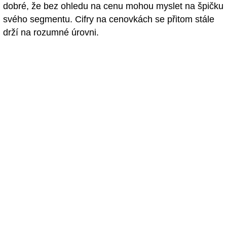
dobré, že bez ohledu na cenu mohou myslet na špičku
svého segmentu. Cifry na cenovkách se přitom stále
drží na rozumné úrovni.