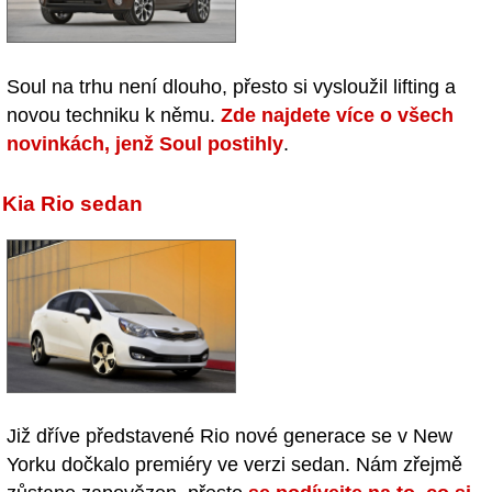
Soul na trhu není dlouho, přesto si vysloužil lifting a
novou techniku k němu.
Zde najdete více o všech
novinkách, jenž Soul postihly
.
Kia Rio sedan
Již dříve představené Rio nové generace se v New
Yorku dočkalo premiéry ve verzi sedan. Nám zřejmě