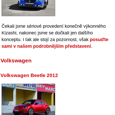
Čekali jsme sériové provedení konečně výkonného
Kizashi, nakonec jsme se dočkali jen dalšího
konceptu. I tak ale stojí za pozornost, však
posuďte
sami v našem podrobnějším představení
.
Volkswagen
Volkswagen Beetle 2012