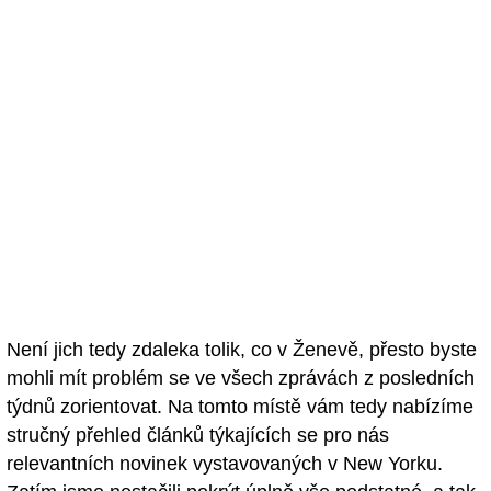
Není jich tedy zdaleka tolik, co v Ženevě, přesto byste
mohli mít problém se ve všech zprávách z posledních
týdnů zorientovat. Na tomto místě vám tedy nabízíme
stručný přehled článků týkajících se pro nás
relevantních novinek vystavovaných v New Yorku.