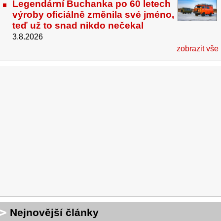
Legendární Buchanka po 60 letech
výroby oficiálně změnila své jméno,
teď už to snad nikdo nečekal
3.8.2026
zobrazit vše
Nejnovější články