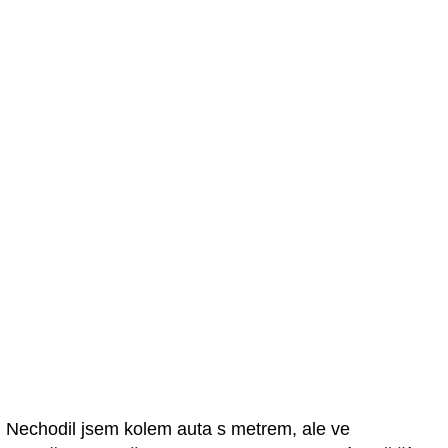
Nechodil jsem kolem auta s metrem, ale ve