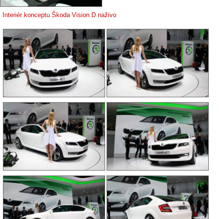
Interiér konceptu Škoda Vision D naživo