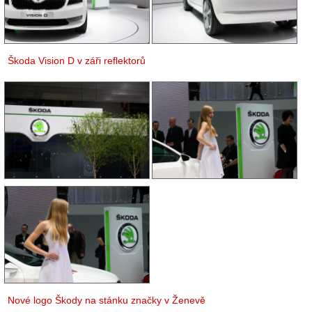
Škoda Vision D v záři reflektorů
Nové logo Škody na stánku značky v Ženevě