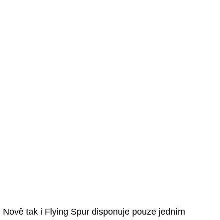
Nově tak i Flying Spur disponuje pouze jedním