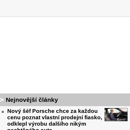
Nejnovější články
Nový šéf Porsche chce za každou
cenu poznat vlastní prodejní fiasko,
odklepl výrobu dalšího nikým