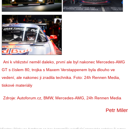
Ani k vítězství neměl daleko, první ale byl nakonec Mercedes-AMG
GT s číslem 80, trojka s Maxem Verstappenem byla dlouho ve
vedení, ale nakonec ji zradila technika. Foto: 24h Rennen Media,
tiskové materiály
Zdroje: Autoforum.cz, BMW, Mercedes-AMG, 24h Rennen Media
Petr Miler