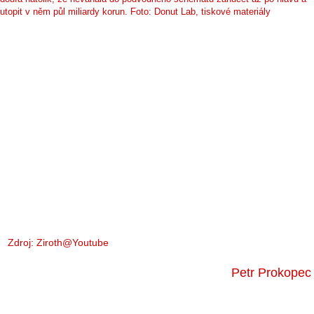
utopit v něm půl miliardy korun. Foto: Donut Lab, tiskové materiály
Zdroj:
Ziroth@Youtube
Petr Prokopec