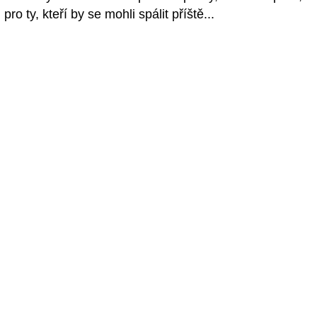
pro ty, kteří by se mohli spálit příště...