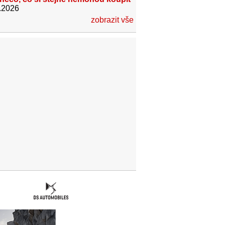
.2026
zobrazit vše