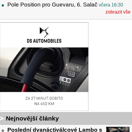
Pole Position pro Guevaru, 6. Salač
včera 16:30
zobrazit vše
Nejnovější články
Poslední dvanáctiválcové Lambo s